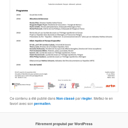
Ce contenu a été publié dans
Non classé
par
riegler
. Mettez-le en
favori avec son
permalien
.
Fièrement propulsé par WordPress