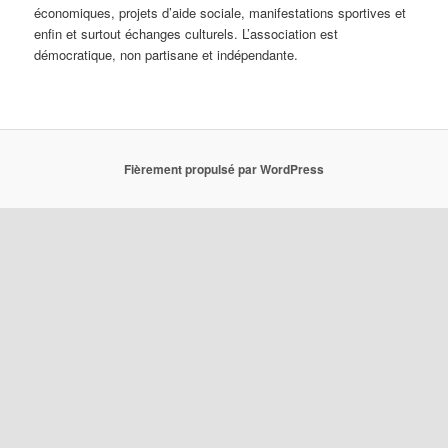
économiques, projets d’aide sociale, manifestations sportives et
enfin et surtout échanges culturels. L’association est
démocratique, non partisane et indépendante.
Fièrement propulsé par WordPress