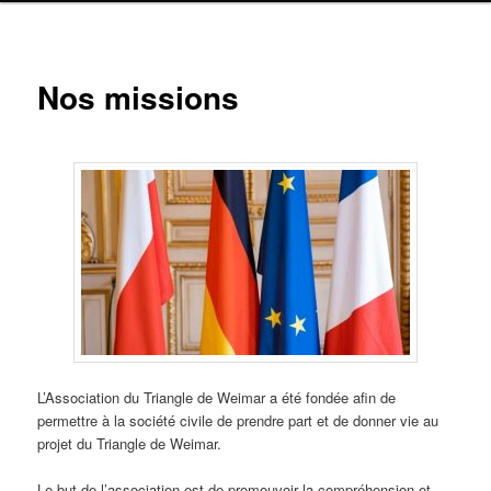
Nos missions
L’Association du Triangle de Weimar a été fondée afin de
permettre à la société civile de prendre part et de donner vie au
projet du Triangle de Weimar.
Le but de l’association est de promouvoir la compréhension et