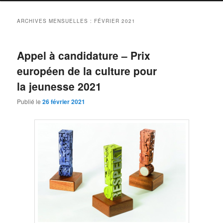
ARCHIVES MENSUELLES :
FÉVRIER 2021
Appel à candidature – Prix
européen de la culture pour
la jeunesse 2021
Publié le
26 février 2021