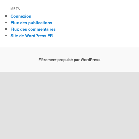
MÉTA
Connexion
Flux des publications
Flux des commentaires
Site de WordPress-FR
Fièrement propulsé par WordPress